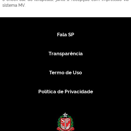
sistema MV.
Fala SP
Transparência
Termo de Uso
Política de Privacidade