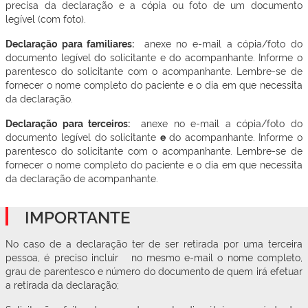
precisa da declaração e a cópia ou foto de um documento
legível (com foto).
Declaração para familiares:
anexe no e-mail a cópia/foto do
documento legível do solicitante e do acompanhante. Informe o
parentesco do solicitante com o acompanhante. Lembre-se de
fornecer o nome completo do paciente e o dia em que necessita
da declaração.
Declaração para terceiros:
anexe no e-mail a cópia/foto do
documento legível do solicitante
e
do acompanhante. Informe o
parentesco do solicitante com o acompanhante. Lembre-se de
fornecer o nome completo do paciente e o dia em que necessita
da declaração de acompanhante.
IMPORTANTE
No caso de a declaração ter de ser retirada por uma terceira
pessoa, é preciso incluir no mesmo e-mail o nome completo,
grau de parentesco e número do documento de quem irá efetuar
a retirada da declaração;