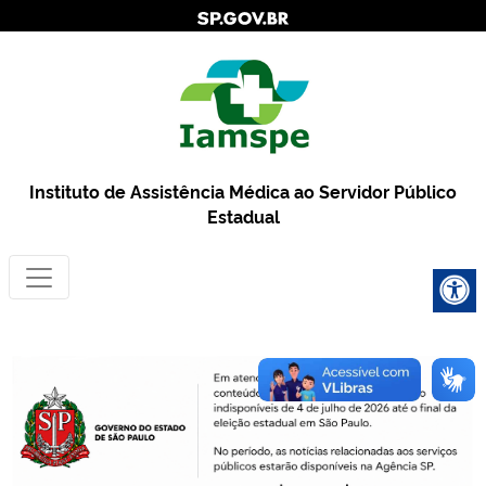
Instituto de Assistência Médica ao Servidor Público
Estadual