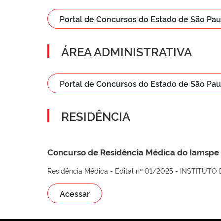
Portal de Concursos do Estado de São Pau
ÁREA ADMINISTRATIVA
Portal de Concursos do Estado de São Pau
RESIDÊNCIA
Concurso de Residência Médica do Iamspe
Residência Médica - Edital nº 01/2025 - INSTIT
Acessar