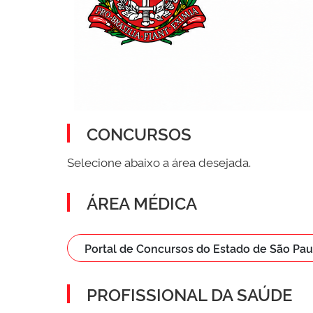
CONCURSOS
Selecione abaixo a área desejada.
ÁREA MÉDICA
Portal de Concursos do Estado de São Pau
PROFISSIONAL DA SAÚDE