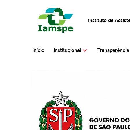
Instituto de Assis
Início
Institucional
Transparência