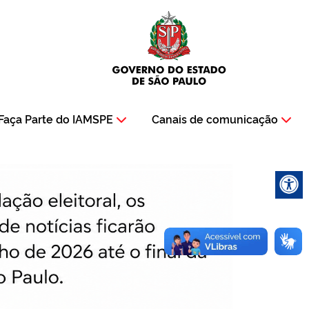
Faça Parte do IAMSPE
Canais de comunicação