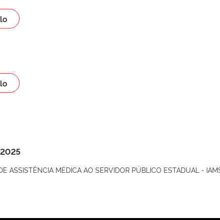
lo
lo
 2025
UTO DE ASSISTÊNCIA MÉDICA AO SERVIDOR PÚBLICO ESTADUAL - IAM