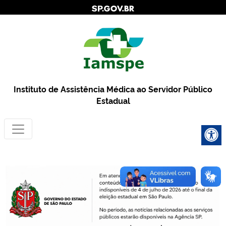
Instituto de Assistência Médica ao Servidor Público
Estadual