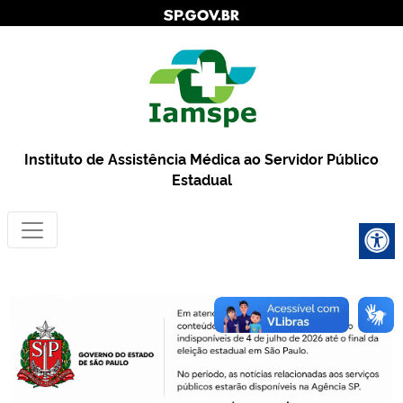
Instituto de Assistência Médica ao Servidor Público
Estadual