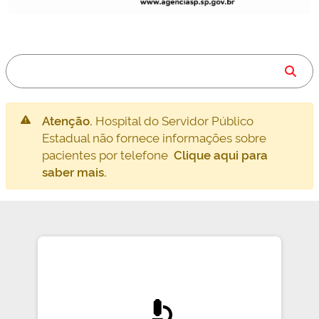
Atenção.
Hospital do Servidor Público
Estadual não fornece informações sobre
pacientes por telefone
Clique aqui para
saber mais.