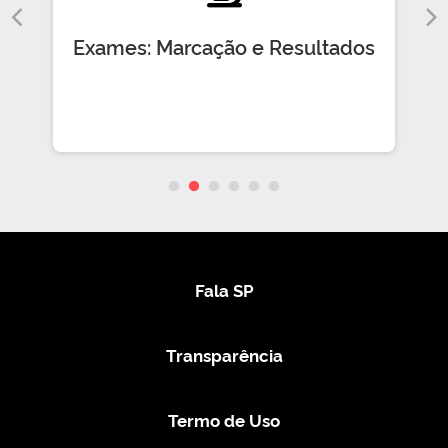
Exames: Marcação e Resultados
Fala SP
Transparência
Termo de Uso