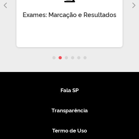
Exames: Marcação e Resultados
Fala SP
Transparência
Termo de Uso