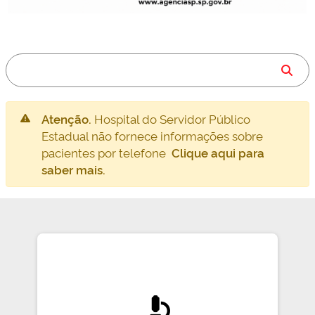
Atenção.
Hospital do Servidor Público
Estadual não fornece informações sobre
pacientes por telefone
Clique aqui para
saber mais.