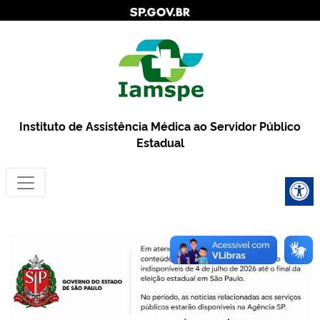
Instituto de Assistência Médica ao Servidor Público
Estadual