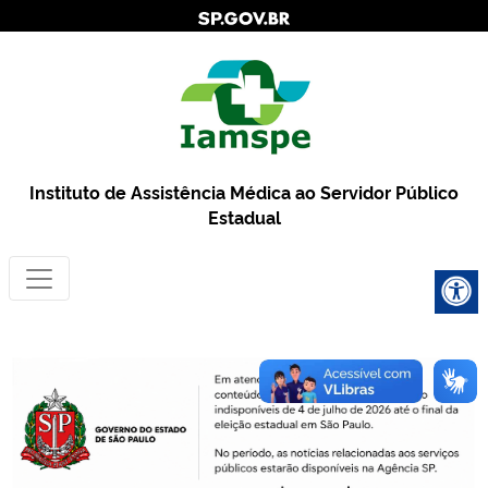
Instituto de Assistência Médica ao Servidor Público
Estadual