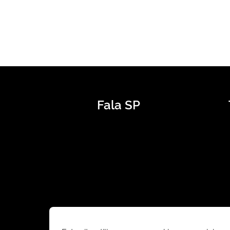
Fala SP