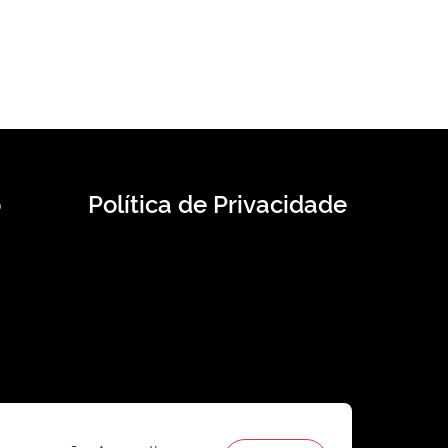
o
Política de Privacidade