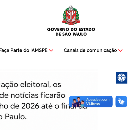
Faça Parte do IAMSPE
Canais de comunicação