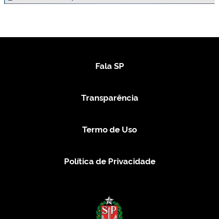
Fala SP
Transparência
Termo de Uso
Política de Privacidade