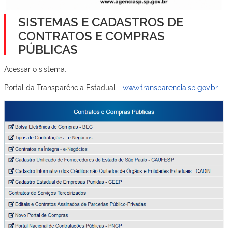
SISTEMAS E CADASTROS DE
CONTRATOS E COMPRAS
PÚBLICAS
Acessar o sistema:
Portal da Transparência Estadual -
www.transparencia.sp.gov.br