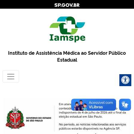
Instituto de Assistência Médica ao Servidor Público
Estadual