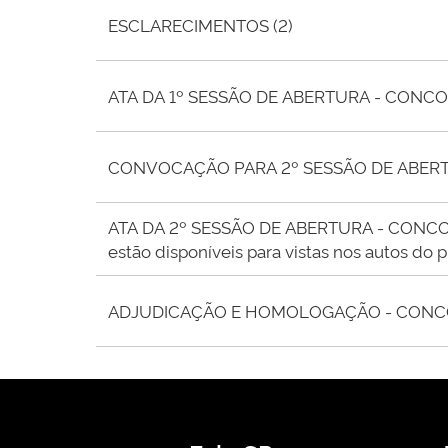
ESCLARECIMENTOS (2)
ATA DA 1º SESSÃO DE ABERTURA - CONC
CONVOCAÇÃO PARA 2º SESSÃO DE ABERT
ATA DA 2º SESSÃO DE ABERTURA - CONCOR
estão disponíveis para vistas nos autos d
ADJUDICAÇÃO E HOMOLOGAÇÃO - CONCO