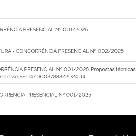
ORRÊNCIA PRESENCIAL Nº 001/2025
URA - CONCORRÊNCIA PRESENCIAL Nº 002/2025
RÊNCIA PRESENCIAL Nº 001/2025. Propostas técnicas
o processo SEI 147.00037883/2024-14
RRÊNCIA PRESENCIAL Nº 001/2025