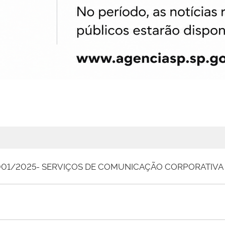
001/2025- SERVIÇOS DE COMUNICAÇÃO CORPORATIVA