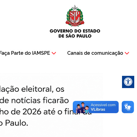
Faça Parte do IAMSPE
Canais de comunicação