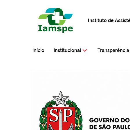
Instituto de Assis
Início
Institucional
Transparência