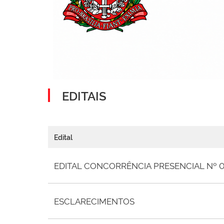
EDITAIS
Edital
EDITAL CONCORRÊNCIA PRESENCIAL Nº 
ESCLARECIMENTOS