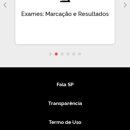
Exames: Marcação e Resultados
Fala SP
Transparência
Termo de Uso