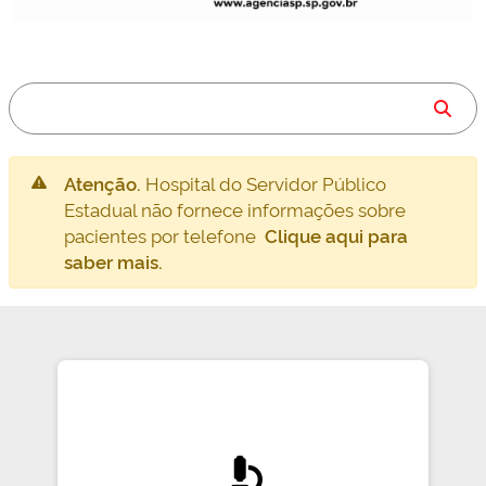
Atenção.
Hospital do Servidor Público
Estadual não fornece informações sobre
pacientes por telefone
Clique aqui para
saber mais.