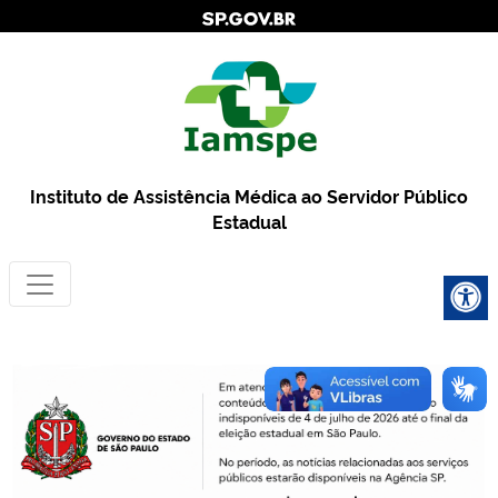
Instituto de Assistência Médica ao Servidor Público
Estadual